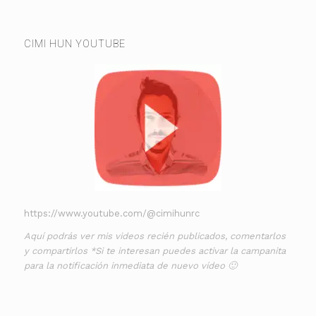
CIMI HUN YOUTUBE
https://www.youtube.com/@cimihunrc
Aquí podrás ver mis videos recién publicados, comentarlos
y compartirlos *Si te interesan puedes activar la campanita
para la notificación inmediata de nuevo vídeo 🙂