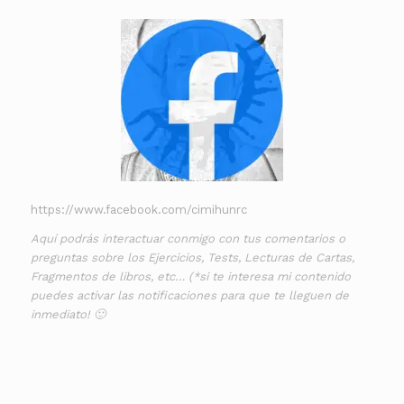
https://www.facebook.com/cimihunrc
Aquí podrás interactuar conmigo con tus comentarios o
preguntas sobre los Ejercicios, Tests, Lecturas de Cartas,
Fragmentos de libros, etc… (*si te interesa mi contenido
puedes activar las notificaciones para que te lleguen de
inmediato! 🙂