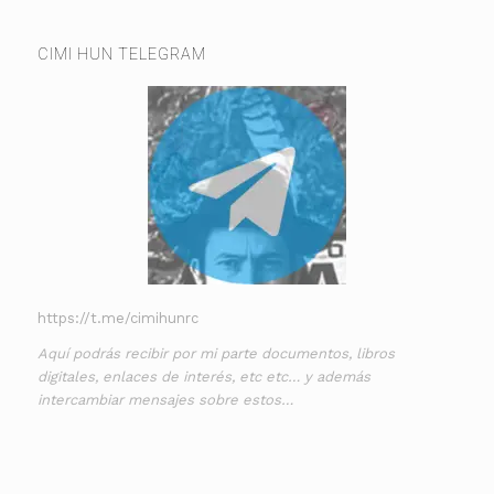
CIMI HUN TELEGRAM
https://t.me/cimihunrc
Aquí podrás recibir por mi parte documentos, libros
digitales, enlaces de interés, etc etc… y además
intercambiar mensajes sobre estos…