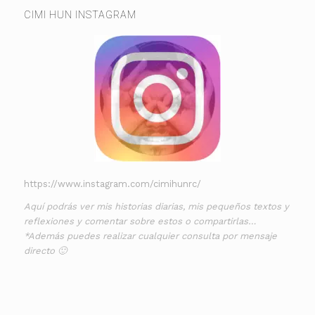
CIMI HUN INSTAGRAM
https://www.instagram.com/cimihunrc/
Aquí podrás ver mis historias diarias, mis pequeños textos y
reflexiones y comentar sobre estos o compartirlas…
*Además puedes realizar cualquier consulta por mensaje
directo 🙂