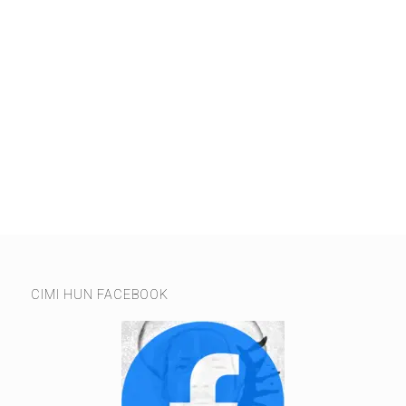
CIMI HUN FACEBOOK