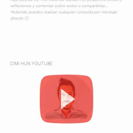
reflexiones y comentar sobre estos o compartirlas…
*Además puedes realizar cualquier consulta por mensaje
directo 🙂
CIMI HUN YOUTUBE