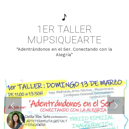
1ER TALLER
MUPSIQUEARTE
“Adentrándonos en el Ser. Conectando con la
Alegría”
Posterior