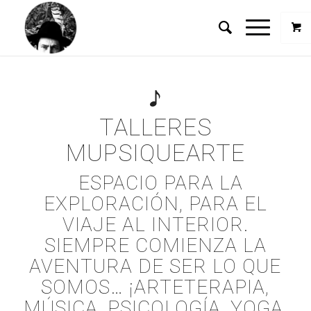
TALLERES
MUPSIQUEARTE
ESPACIO PARA LA
EXPLORACIÓN, PARA EL
VIAJE AL INTERIOR.
SIEMPRE COMIENZA LA
AVENTURA DE SER LO QUE
SOMOS… ¡ARTETERAPIA,
MÚSICA, PSICOLOGÍA, YOGA,