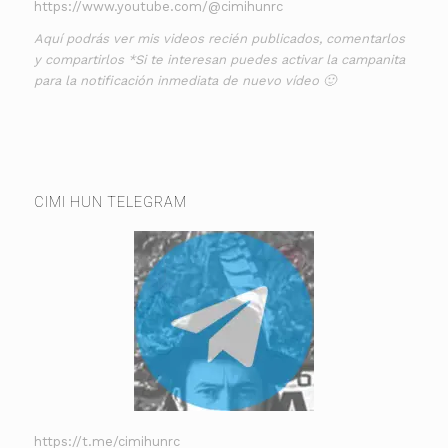
https://www.youtube.com/@cimihunrc
Aquí podrás ver mis videos recién publicados, comentarlos
y compartirlos *Si te interesan puedes activar la campanita
para la notificación inmediata de nuevo vídeo 🙂
CIMI HUN TELEGRAM
https://t.me/cimihunrc