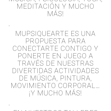
MEDITACIÓN Y MUCHO
MÁS!
.
MUPSIQUEARTE ES UNA
PROPUESTA PARA
CONECTARTE CONTIGO Y
PONERTE EN JUEGO A
TRAVÉS DE NUESTRAS
DIVERTIDAS ACTIVIDADES
DE MÚSICA, PINTURA,
MOVIMIENTO CORPORAL…
¡Y MUCHO MÁS!
.