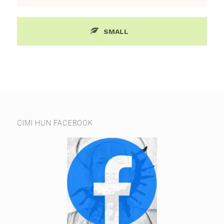
SMALL
CIMI HUN FACEBOOK