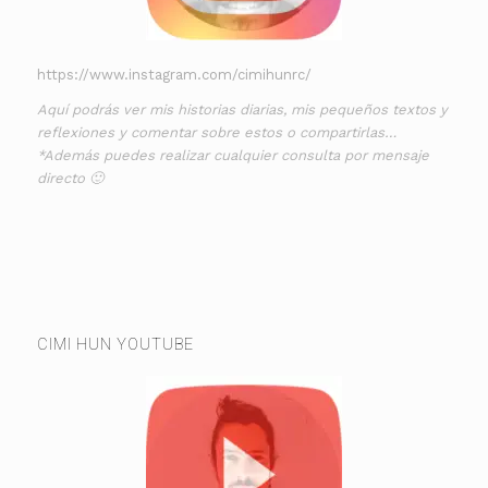
https://www.instagram.com/cimihunrc/
Aquí podrás ver mis historias diarias, mis pequeños textos y
reflexiones y comentar sobre estos o compartirlas…
*Además puedes realizar cualquier consulta por mensaje
directo 🙂
CIMI HUN YOUTUBE