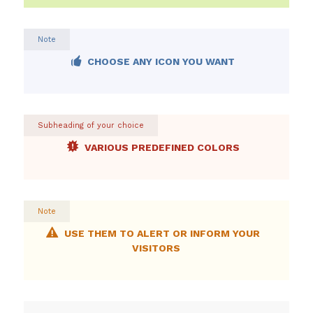
Note
CHOOSE ANY ICON YOU WANT
Subheading of your choice
VARIOUS PREDEFINED COLORS
Note
USE THEM TO ALERT OR INFORM YOUR
VISITORS