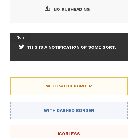
NO SUBHEADING
Note
THIS IS A NOTIFICATION OF SOME SORT.
WITH SOLID BORDER
WITH DASHED BORDER
ICONLESS