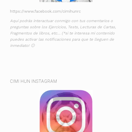
https://www.facebook.com/cimihunrc
Aquí podrás interactuar conmigo con tus comentarios o
preguntas sobre los Ejercicios, Tests, Lecturas de Cartas,
Fragmentos de libros, etc… (*si te interesa mi contenido
puedes activar las notificaciones para que te lleguen de
inmediato! 🙂
CIMI HUN INSTAGRAM