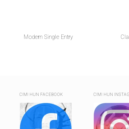
Modern Single Entry
Cla
CIMI HUN FACEBOOK
CIMI HUN INSTA