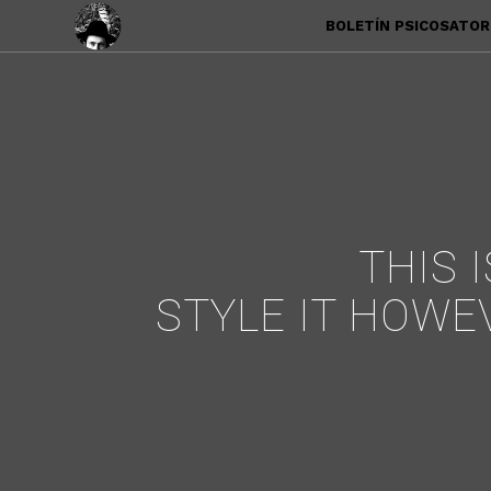
BOLETÍN PSICOSATORI 
THIS 
STYLE IT HOWE