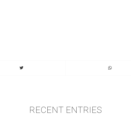
RECENT ENTRIES