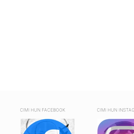
CIMI HUN FACEBOOK
CIMI HUN INSTA