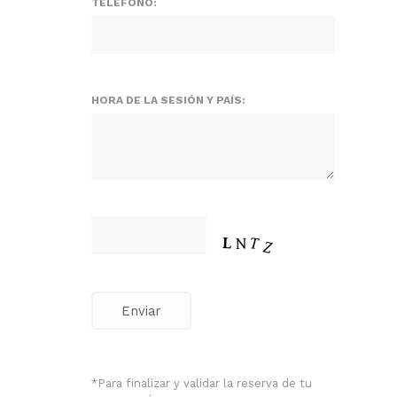
TELÉFONO:
HORA DE LA SESIÓN Y PAÍS:
Enviar
*Para finalizar y validar la reserva de tu