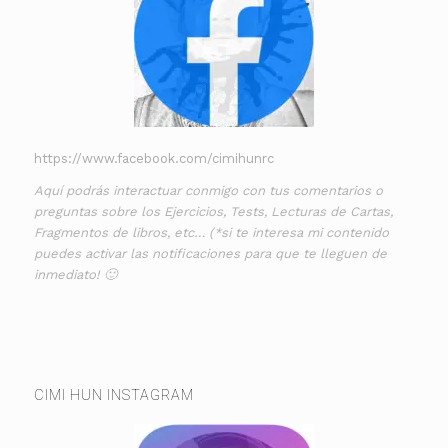
https://www.facebook.com/cimihunrc
Aquí podrás interactuar conmigo con tus comentarios o
preguntas sobre los Ejercicios, Tests, Lecturas de Cartas,
Fragmentos de libros, etc… (*si te interesa mi contenido
puedes activar las notificaciones para que te lleguen de
inmediato! 🙂
CIMI HUN INSTAGRAM