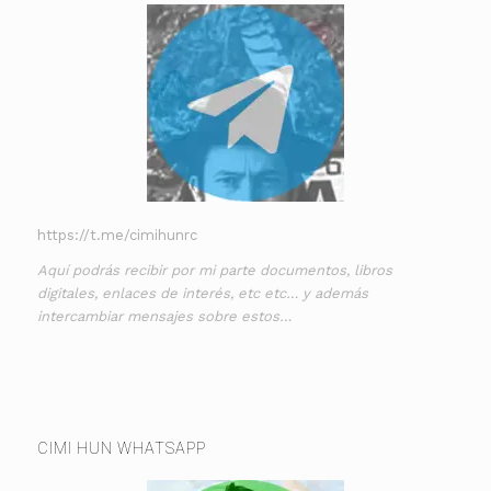
https://t.me/cimihunrc
Aquí podrás recibir por mi parte documentos, libros
digitales, enlaces de interés, etc etc… y además
intercambiar mensajes sobre estos…
CIMI HUN WHATSAPP