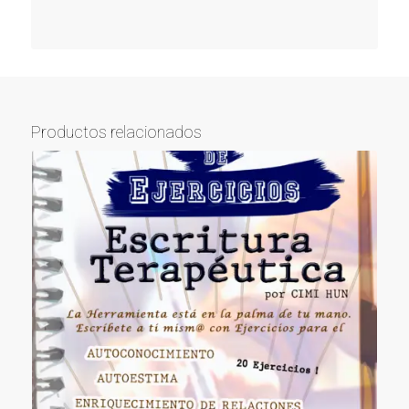
Productos relacionados