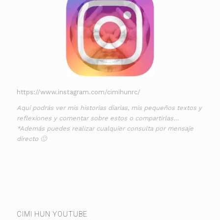
https://www.instagram.com/cimihunrc/
Aquí podrás ver mis historias diarias, mis pequeños textos y
reflexiones y comentar sobre estos o compartirlas…
*Además puedes realizar cualquier consulta por mensaje
directo 🙂
CIMI HUN YOUTUBE