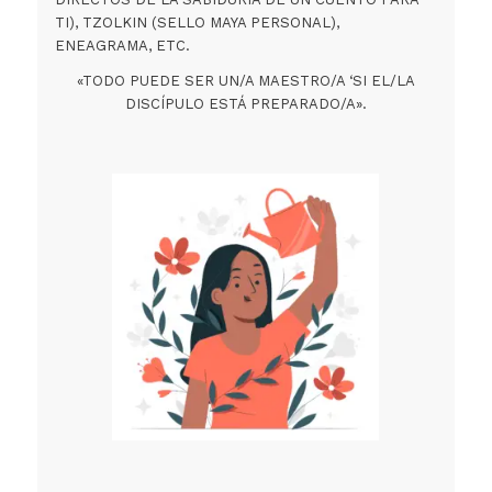
TI), TZOLKIN (SELLO MAYA PERSONAL),
ENEAGRAMA, ETC.
«TODO PUEDE SER UN/A MAESTRO/A ‘SI EL/LA
DISCÍPULO ESTÁ PREPARADO/A».