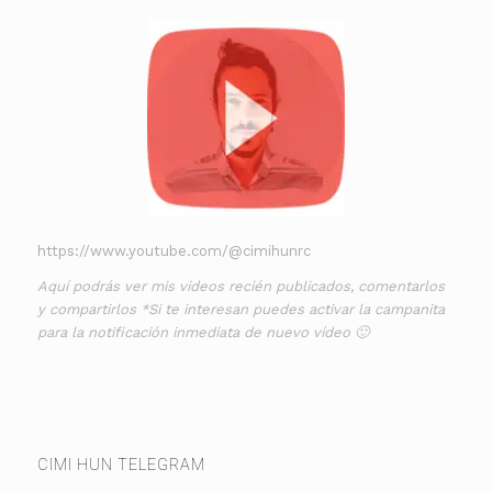
https://www.youtube.com/@cimihunrc
Aquí podrás ver mis videos recién publicados, comentarlos
y compartirlos *Si te interesan puedes activar la campanita
para la notificación inmediata de nuevo vídeo 🙂
CIMI HUN TELEGRAM