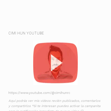
CIMI HUN YOUTUBE
https://www.youtube.com/@cimihunrc
Aquí podrás ver mis videos recién publicados, comentarlos
y compartirlos *Si te interesan puedes activar la campanita