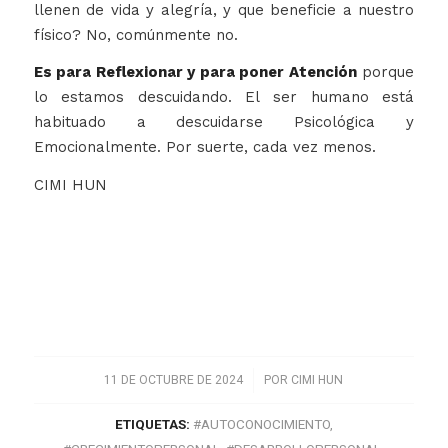
llenen de vida y alegría, y que beneficie a nuestro
físico? No, comúnmente no.
Es para Reflexionar y para poner Atención
porque
lo estamos descuidando. El ser humano está
habituado a descuidarse Psicológica y
Emocionalmente. Por suerte, cada vez menos.
CIMI HUN
/
11 DE OCTUBRE DE 2024
POR
CIMI HUN
ETIQUETAS:
#AUTOCONOCIMIENTO
,