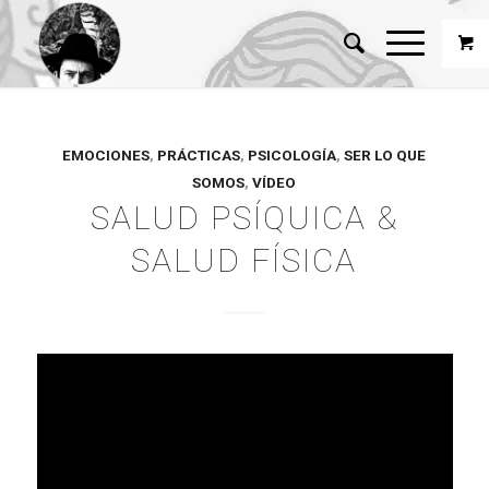
EMOCIONES
,
PRÁCTICAS
,
PSICOLOGÍA
,
SER LO QUE
SOMOS
,
VÍDEO
SALUD PSÍQUICA &
SALUD FÍSICA