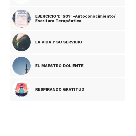
EJERCICIO 1: ‘SOY’ -Autoconocimiento/
Escritura Terapéutica
LA VIDA Y SU SERVICIO
EL MAESTRO DOLIENTE
RESPIRANDO GRATITUD