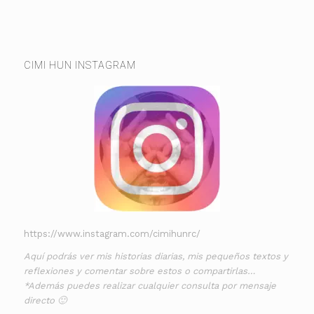
CIMI HUN INSTAGRAM
https://www.instagram.com/cimihunrc/
Aquí podrás ver mis historias diarias, mis pequeños textos y
reflexiones y comentar sobre estos o compartirlas…
*Además puedes realizar cualquier consulta por mensaje
directo 🙂