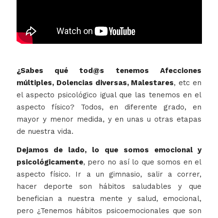
¿Sabes qué tod@s tenemos Afecciones
múltiples, Dolencias diversas, Malestares
, etc en
el aspecto psicológico igual que las tenemos en el
aspecto físico? Todos, en diferente grado, en
mayor y menor medida, y en unas u otras etapas
de nuestra vida.
Dejamos de lado, lo que somos emocional y
psicológicamente
, pero no así lo que somos en el
aspecto físico. Ir a un gimnasio, salir a correr,
hacer deporte son hábitos saludables y que
benefician a nuestra mente y salud, emocional,
pero ¿Tenemos hábitos psicoemocionales que son