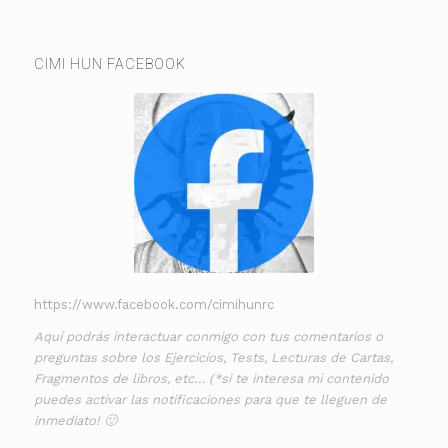
CIMI HUN FACEBOOK
https://www.facebook.com/cimihunrc
Aquí podrás interactuar conmigo con tus comentarios o
preguntas sobre los Ejercicios, Tests, Lecturas de Cartas,
Fragmentos de libros, etc… (*si te interesa mi contenido
puedes activar las notificaciones para que te lleguen de
inmediato! 🙂