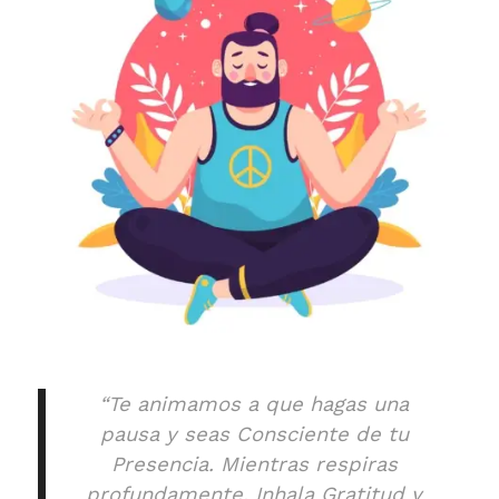
“Te animamos a que hagas una
pausa y seas Consciente de tu
Presencia. Mientras respiras
profundamente, Inhala Gratitud y