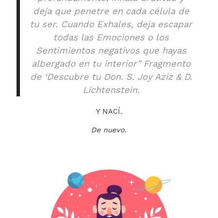
deja que penetre en cada célula de
tu ser. Cuando Exhales, deja escapar
todas las Emociones o los
Sentimientos negativos que hayas
albergado en tu interior” Fragmento
de ‘Descubre tu Don. S. Joy Aziz & D.
Lichtenstein.
Y NACÍ.
De nuevo.