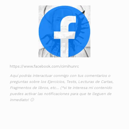
https://www.facebook.com/cimihunrc
Aquí podrás interactuar conmigo con tus comentarios o
preguntas sobre los Ejercicios, Tests, Lecturas de Cartas,
Fragmentos de libros, etc… (*si te interesa mi contenido
puedes activar las notificaciones para que te lleguen de
inmediato! 🙂