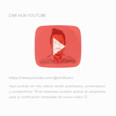
CIMI HUN YOUTUBE
https://www.youtube.com/@cimihunrc
Aquí podrás ver mis videos recién publicados, comentarlos
y compartirlos *Si te interesan puedes activar la campanita
para la notificación inmediata de nuevo vídeo 🙂