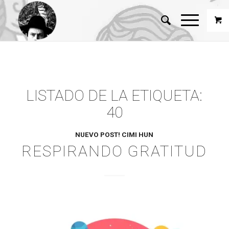
LISTADO DE LA ETIQUETA:
40
NUEVO POST! CIMI HUN
RESPIRANDO GRATITUD