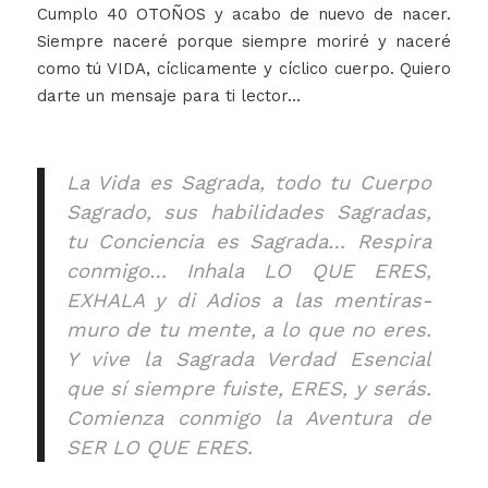
Cumplo 40 OTOÑOS y acabo de nuevo de nacer.
Siempre naceré porque siempre moriré y naceré
como tú VIDA, cíclicamente y cíclico cuerpo. Quiero
darte un mensaje para ti lector…
La Vida es Sagrada, todo tu Cuerpo
Sagrado, sus habilidades Sagradas,
tu Conciencia es Sagrada… Respira
conmigo… Inhala LO QUE ERES,
EXHALA y di Adios a las mentiras-
muro de tu mente, a lo que no eres.
Y vive la Sagrada Verdad Esencial
que sí siempre fuiste, ERES, y serás.
Comienza conmigo la Aventura de
SER LO QUE ERES.