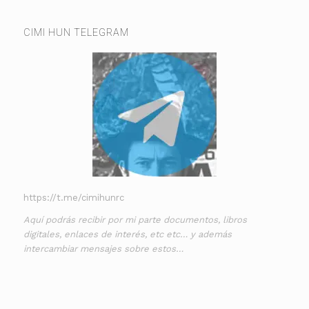
CIMI HUN TELEGRAM
https://t.me/cimihunrc
Aquí podrás recibir por mi parte documentos, libros
digitales, enlaces de interés, etc etc… y además
intercambiar mensajes sobre estos…