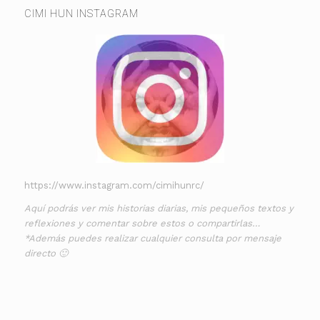
CIMI HUN INSTAGRAM
https://www.instagram.com/cimihunrc/
Aquí podrás ver mis historias diarias, mis pequeños textos y
reflexiones y comentar sobre estos o compartirlas…
*Además puedes realizar cualquier consulta por mensaje
directo 🙂