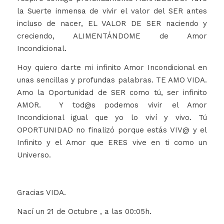
la Suerte inmensa de vivir el valor del SER antes
incluso de nacer, EL VALOR DE SER naciendo y
creciendo, ALIMENTÁNDOME de Amor
Incondicional.
Hoy quiero darte mi infinito Amor Incondicional en
unas sencillas y profundas palabras. TE AMO VIDA.
Amo la Oportunidad de SER como tú, ser infinito
AMOR. Y tod@s podemos vivir el Amor
Incondicional igual que yo lo viví y vivo. Tú
OPORTUNIDAD no finalizó porque estás VIV@ y el
Infinito y el Amor que ERES vive en ti como un
Universo.
Gracias VIDA.
Nací un 21 de Octubre , a las 00:05h.