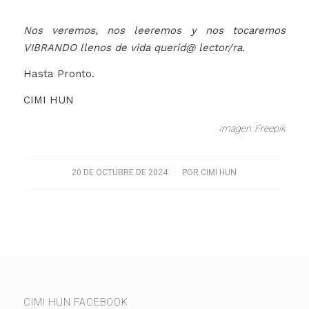
Nos veremos, nos leeremos y nos tocaremos
VIBRANDO llenos de vida querid@ lector/ra.
Hasta Pronto.
CIMI HUN
Imagen: Freepik
/
20 DE OCTUBRE DE 2024
POR
CIMI HUN
CIMI HUN FACEBOOK