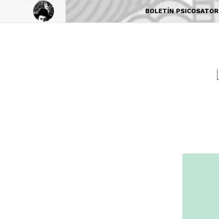
BOLETÍN PSICOSATORI 