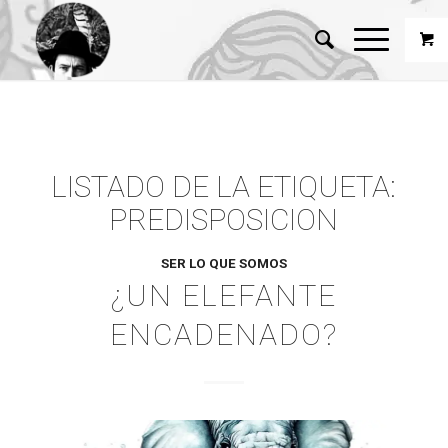
LISTADO DE LA ETIQUETA:
PREDISPOSICION
SER LO QUE SOMOS
¿UN ELEFANTE
ENCADENADO?