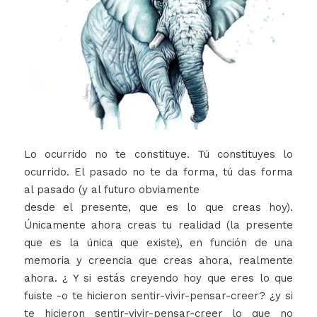
Lo ocurrido no te constituye. Tú constituyes lo
ocurrido. El pasado no te da forma, tú das forma
al pasado (y al futuro obviamente
desde el presente, que es lo que creas hoy).
Únicamente ahora creas tu realidad (la presente
que es la única que existe), en función de una
memoria y creencia que creas ahora, realmente
ahora. ¿ Y si estás creyendo hoy que eres lo que
fuiste -o te hicieron sentir-vivir-pensar-creer? ¿y si
te hicieron sentir-vivir-pensar-creer lo que no