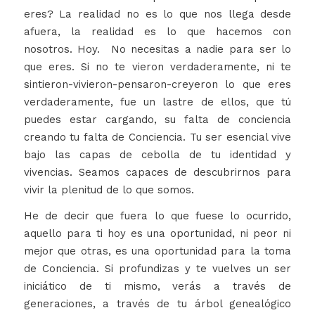
eres? La realidad no es lo que nos llega desde
afuera, la realidad es lo que hacemos con
nosotros. Hoy. No necesitas a nadie para ser lo
que eres. Si no te vieron verdaderamente, ni te
sintieron-vivieron-pensaron-creyeron lo que eres
verdaderamente, fue un lastre de ellos, que tú
puedes estar cargando, su falta de conciencia
creando tu falta de Conciencia. Tu ser esencial vive
bajo las capas de cebolla de tu identidad y
vivencias. Seamos capaces de descubrirnos para
vivir la plenitud de lo que somos.
He de decir que fuera lo que fuese lo ocurrido,
aquello para ti hoy es una oportunidad, ni peor ni
mejor que otras, es una oportunidad para la toma
de Conciencia. Si profundizas y te vuelves un ser
iniciático de ti mismo, verás a través de
generaciones, a través de tu árbol genealógico