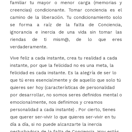
familiar tu mayor o menor carga (memorias y
creencias) condicionante. Tomar conciencia es el
camino de la liberación. Tu condicionamiento solo
se forma a raíz de la falta de Conciencia,
ignorancia e inercia de una vida sin tomar las
riendas de ti mism@, de lo que eres
verdaderamente.
Vive feliz a cada instante, crea tu realidad a cada
instante, por que la felicidad no es una meta, la
felicidad es cada instante. Es la alegría de ser lo
que tú eres esencialmente y de aquello que solo tú
quieres ser hoy (características de personalidad
por desarrollar, no somos seres definidos mental o
emocionalmente, nos definimos y creamos
personalidad a cada instante) . Por cierto, tienes
que querer ser-vivir lo que quieres ser-vivir en tu
día a día, si no puede alcanzarte la inercia
perturbadora de la falta de Conciencia. Hoy estás