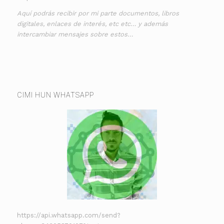
Aquí podrás recibir por mi parte documentos, libros
digitales, enlaces de interés, etc etc… y además
intercambiar mensajes sobre estos…
CIMI HUN WHATSAPP
https://api.whatsapp.com/send?