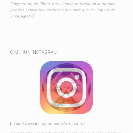
Fragmentos de libros, etc… (*si te interesa mi contenido
puedes activar las notificaciones para que te lleguen de
inmediato! 🙂
CIMI HUN INSTAGRAM
https://www.instagram.com/cimihunrc/