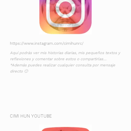
https://www.instagram.com/cimihunrc/
Aquí podrás ver mis historias diarias, mis pequeños textos y
reflexiones y comentar sobre estos o compartirlas…
*Además puedes realizar cualquier consulta por mensaje
directo 🙂
CIMI HUN YOUTUBE