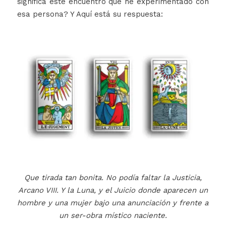
significa este encuentro que he experimentado con
esa persona? Y Aquí está su respuesta:
Que tirada tan bonita. No podía faltar la Justicia,
Arcano VIII. Y la Luna, y el Juicio donde aparecen un
hombre y una mujer bajo una anunciación y frente a
un ser-obra místico naciente.