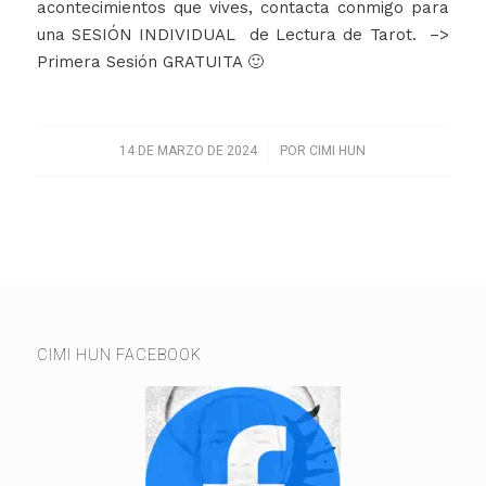
acontecimientos que vives, contacta conmigo para
una SESIÓN INDIVIDUAL de Lectura de Tarot. –>
Primera Sesión GRATUITA 🙂
/
14 DE MARZO DE 2024
POR
CIMI HUN
CIMI HUN FACEBOOK