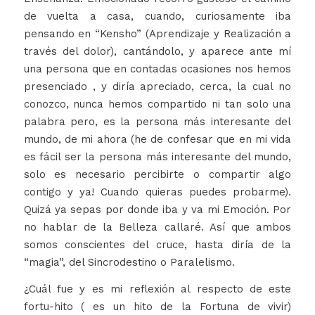
de vuelta a casa, cuando, curiosamente iba
pensando en “Kensho” (Aprendizaje y Realización a
través del dolor), cantándolo, y aparece ante mí
una persona que en contadas ocasiones nos hemos
presenciado , y diría apreciado, cerca, la cual no
conozco, nunca hemos compartido ni tan solo una
palabra pero, es la persona más interesante del
mundo, de mi ahora (he de confesar que en mi vida
es fácil ser la persona más interesante del mundo,
solo es necesario percibirte o compartir algo
contigo y ya! Cuando quieras puedes probarme).
Quizá ya sepas por donde iba y va mi Emoción. Por
no hablar de la Belleza callaré. Así que ambos
somos conscientes del cruce, hasta diría de la
“magia”, del Sincrodestino o Paralelismo.
¿Cuál fue y es mi reflexión al respecto de este
fortu-hito ( es un hito de la Fortuna de vivir)