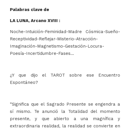
Palabras clave de
LA LUNA, Arcano XVIII :
Noche-Intuición-Feminidad-Madre Cósmica-Sueño-
Receptividad-Reflejar-Misterio-Atracción-
Imaginación-Magnetismo-Gestación-Locura-
Poesía-Incertidumbre-Fases…
¿Y que dijo el TAROT sobre ese Encuentro
Espontáneo?
“Significa que el Sagrado Presente se engendra a
sí mismo. Te anunció la Totalidad del momento
presente, y que abierto a una magnífica y
extraordinaria realidad, la realidad se convierte en