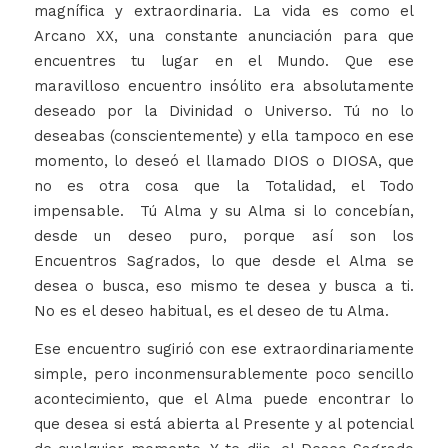
magnífica y extraordinaria. La vida es como el
Arcano XX, una constante anunciación para que
encuentres tu lugar en el Mundo. Que ese
maravilloso encuentro insólito era absolutamente
deseado por la Divinidad o Universo. Tú no lo
deseabas (conscientemente) y ella tampoco en ese
momento, lo deseó el llamado DIOS o DIOSA, que
no es otra cosa que la Totalidad, el Todo
impensable. Tú Alma y su Alma si lo concebían,
desde un deseo puro, porque así son los
Encuentros Sagrados, lo que desde el Alma se
desea o busca, eso mismo te desea y busca a ti.
No es el deseo habitual, es el deseo de tu Alma.
Ese encuentro sugirió con ese extraordinariamente
simple, pero inconmensurablemente poco sencillo
acontecimiento, que el Alma puede encontrar lo
que desea si está abierta al Presente y al potencial