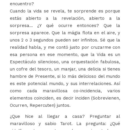
encuentro?
Cuando la vida se revela, te sorprende es porque
estás abierto a la revelación, abierto a la
sorpresa… ¿Y qué ocurre entonces? Que la
sorpresa aparece. Que la mágia flota en el aire, y
unos 2 o 3 segundos pueden ser infinitos. Sé que la
realidad habla, y me contó justo por cruzarme con
esa persona en ese momento, que la Vida es un
Espectáculo silencioso, una orquestación fabulosa,
un cofre del tesoro, un manjar, una delicia si tienes
hambre de Presente, si lo más delicioso del mundo
es este potencial mundo, y sus interrelaciones. Así
como cada maravillosa co-incidencia, varios
elementos coinciden, es decir inciden (Sobrevienen,
Ocurren, Repercuten) juntos.
¿Que hice al llegar a casa? Preguntar al
maravilloso y sabio Tarot. La pregunta: ¿Qué