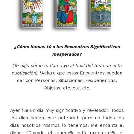
¿Cómo llamas tú a los Encuentros Significativos
Inesperados?
(Te digo cómo lo llamo yo al final del todo de esta
publicación) *
Aclaro que estos Encuentros pueden
ser con Personas, Situaciones, Eexperiencias,
Objetos, etc, etc, etc.
Ayer fue un día muy significativo y revelador. Todos
los días tienen este potencial, pero no todos los
días nosotros mismos lo tenemos. Me encanta el
dicho: “Cuando el alumn@ está preparad@, el