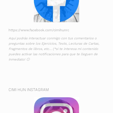
https://www.facebook.com/cimihunrc
Aquí podrás interactuar conmigo con tus comentarios o
preguntas sobre los Ejercicios, Tests, Lecturas de Cartas,
Fragmentos de libros, etc… (*si te interesa mi contenido
puedes activar las notificaciones para que te lleguen de
inmediato! 🙂
CIMI HUN INSTAGRAM