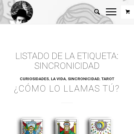
LISTADO DE LA ETIQUETA:
SINCRONICIDAD
CURIOSIDADES
,
LA VIDA
,
SINCRONICIDAD
,
TAROT
¿CÓMO LO LLAMAS TÚ?