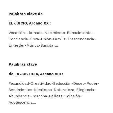
Palabras clave de
EL JUICIO,
Arcano XX :
Vocación-Llamada-Nacimiento-Renacimiento-
Conciencia-Obra-Unión-Familia-Trascendencia-
Emerger-Música-Suscitar…
Palabras clave
de LA JUSTICIA, Arcano VIII :
Fecundidad-Creatividad-Seducción-Deseo-Poder-
Sentimientos-Idealismo-Naturaleza-Elegancia-
Abundancia-Cosecha-Belleza-Eclosión-
Adolescencia…